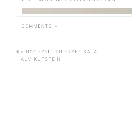
COMMENTS +
«
HOCHZEIT THIERSEE KALA
ALM KUFSTEIN