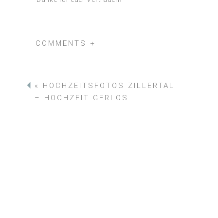
COMMENTS +
«
HOCHZEITSFOTOS ZILLERTAL
– HOCHZEIT GERLOS