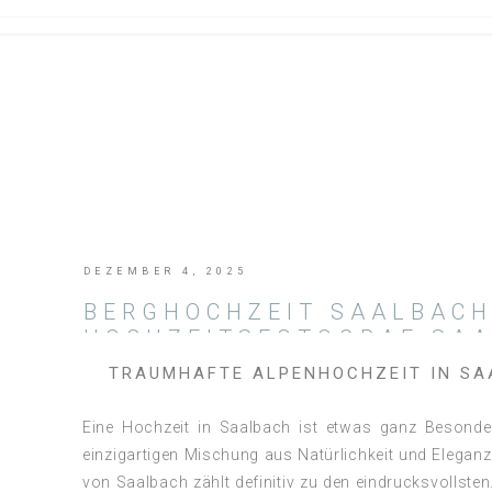
DEZEMBER 4, 2025
BERGHOCHZEIT SAALBACH
HOCHZEITSFOTOGRAF SA
TRAUMHAFTE ALPENHOCHZEIT IN SA
Eine Hochzeit in Saalbach ist etwas ganz Besonde
einzigartigen Mischung aus Natürlichkeit und Eleganz
von Saalbach zählt definitiv zu den eindrucksvollst